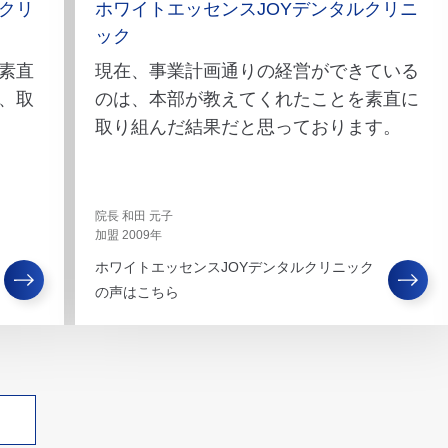
クリ
ホワイトエッセンスJOYデンタルクリニ
ック
素直
現在、事業計画通りの経営ができている
、取
のは、本部が教えてくれたことを素直に
取り組んだ結果だと思っております。
院長 和田 元子
加盟 2009年
ホワイトエッセンスJOYデンタルクリニック
の声はこちら