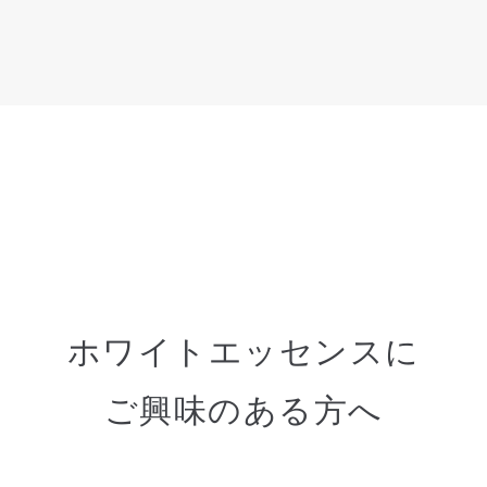
ホワイトエッセンスに
ご興味のある方へ