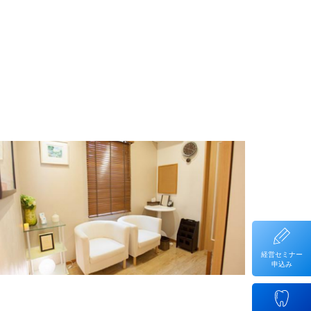
経営セミナー
申込み