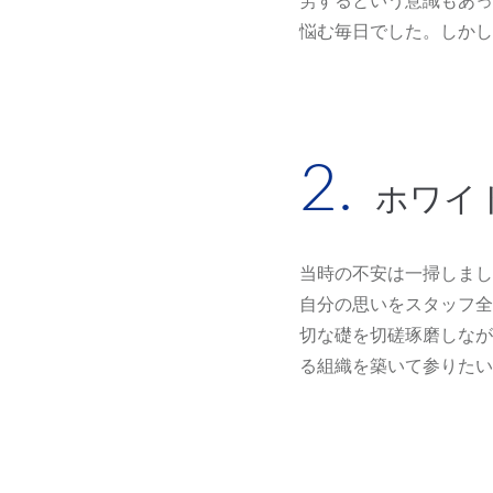
労するという意識もあっ
悩む毎日でした。しかし
ホワイ
当時の不安は一掃しまし
自分の思いをスタッフ全
切な礎を切磋琢磨しなが
る組織を築いて参りたい