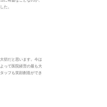
当に有益なことなのか、
した。
大切だと思います。今は
よって医院経営の最も大
タッフも笑顔創造ができ