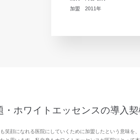
加盟
2011年
題・ホワイトエッセンスの導入契
も笑顔になれる医院にしていくために加盟したという意味を、