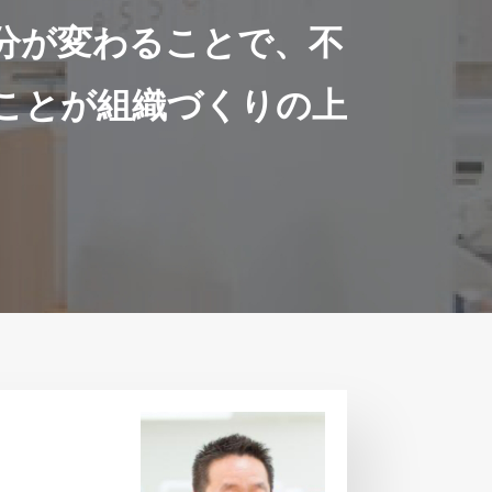
分が変わることで、不
ことが組織づくりの上