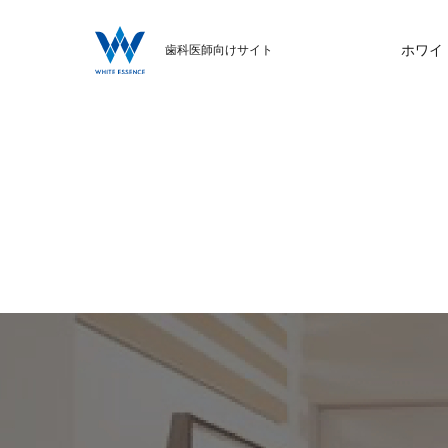
ホワイ
歯科医師向けサイト