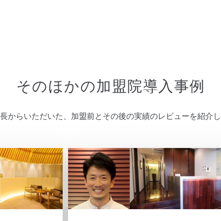
そのほかの加盟院導入事例
長からいただいた、加盟前とその後の実績のレビューを紹介し