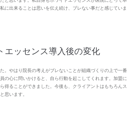
たと思います。私自身もホワイトエッセンスが医院にとって本
私に出来ることは思いを伝え続け、ブレない事だと感じていま
トエッセンス導入後の変化
た。やはり院長の考えがブレないことが組織づくりの上で一番
員の心に問いかけると、自ら行動を起こしてくれます。加盟に
ら得ることができました。今後も、クライアントはもちろんス
と思います。