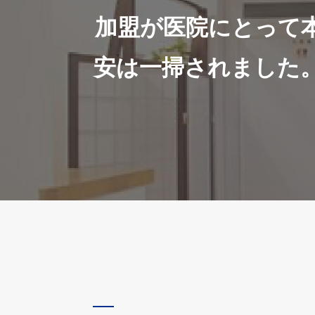
加盟が医院にとって
安は一掃されました