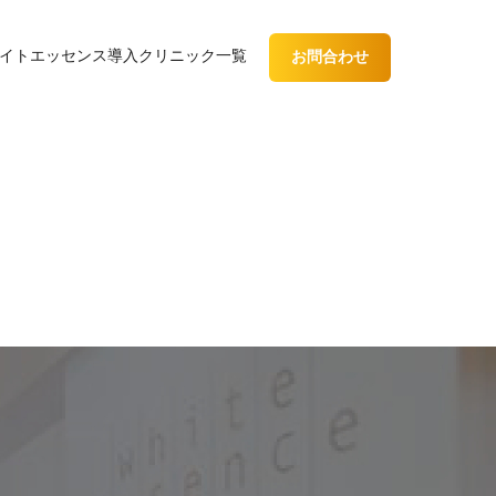
イトエッセンス
導入クリニック一覧
お問合わせ