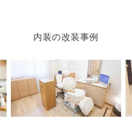
内装の改装事例