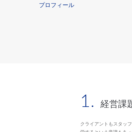
プロフィール
経営課
クライアントもスタッフ